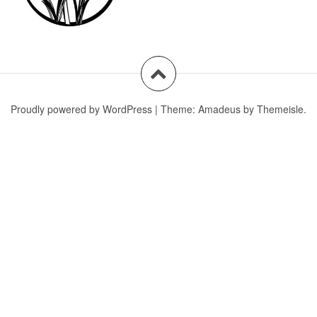
Proudly powered by WordPress
|
Theme:
Amadeus
by Themeisle.