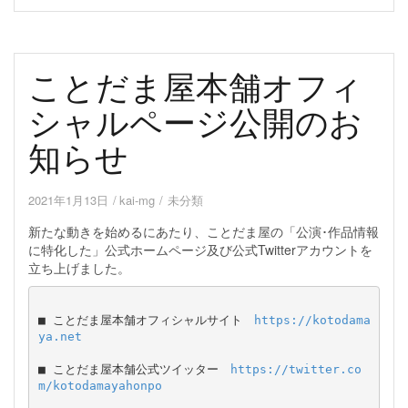
ことだま屋本舗オフィ
シャルページ公開のお
知らせ
2021年1月13日
kai-mg
未分類
新たな動きを始めるにあたり、ことだま屋の「公演･作品情報
に特化した」公式ホームページ及び公式Twitterアカウントを
立ち上げました。
■ ことだま屋本舗オフィシャルサイト　
https://kotodama
ya.net
■ ことだま屋本舗公式ツイッター　
https://twitter.co
m/kotodamayahonpo