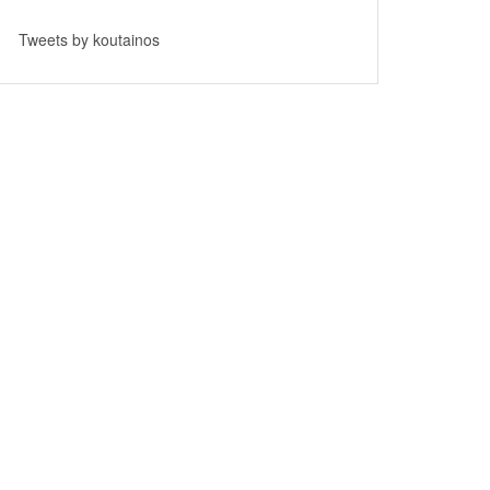
Tweets by koutainos