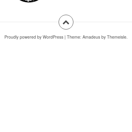
Proudly powered by WordPress
|
Theme:
Amadeus
by Themeisle.