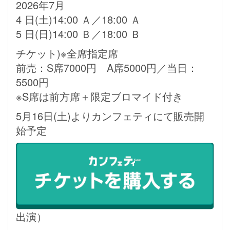
2026年7月
4 日(土)14:00 Ａ／18:00 Ａ
5 日(日)14:00 Ｂ／18:00 Ｂ
チケット)※全席指定席
前売：S席7000円 A席5000円／当日：
5500円
※S席は前方席＋限定ブロマイド付き
5月16日(土)よりカンフェティにて販売開
始予定
出演）