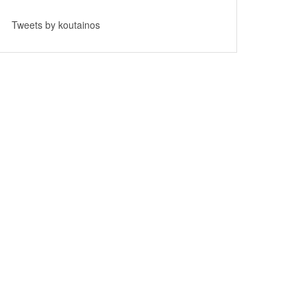
Tweets by koutainos