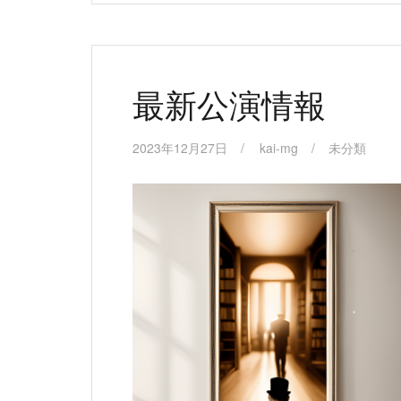
最新公演情報
2023年12月27日
kai-mg
未分類